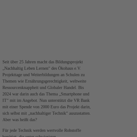
Seit über 25 Jahren macht das Bildungsprojekt
„Nachhaltig Leben Lernen“ des Ökohaus e.V.
Projekttage und Weiterbildungen an Schulen zu
Themen wie Ernährungsgerechtigkeit, weltweite
Ressourcenknappheit und Globaler Handel. Bis
2024 war darin auch das Thema „Smartphone und
IT“ mit im Angebot. Nun unterstützt die VR Bank
mit einer Spende von 2000 Euro das Projekt darin,
sich selbst mit „nachhaltiger Technik“ auszustatten.
Aber was heißt das?
Für jede Technik werden wertvolle Rohstoffe
benötigt, die unter schwierigen