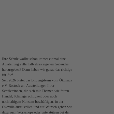
Ihre Schule wollte schon immer einmal eine
Ausstellung außerhalb ihres eigenen Gebäudes
herausgeben? Dann haben wir genau das richtige
für Sie!
Seit 2026 bietet das Bildungsteam vom Ökohaus
e.V. Rostock an, Ausstellungen Ihrer
Schüler:innen, die sich mit Themen wie fairen
Handel, Klimagerechtigkeit oder auch
nachhaltigem Konsum beschäftigen, in der
Ökovilla auszustellen und auf Wunsch geben wir
dazu auch Workshops oder unterstützen bei der